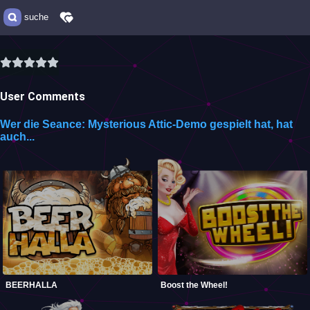
suche
User Comments
Wer die Seance: Mysterious Attic-Demo gespielt hat, hat
auch...
BEERHALLA
Boost the Wheel!