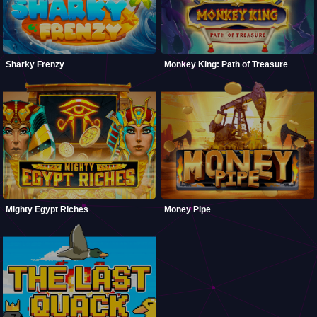
Sharky Frenzy
Monkey King: Path of Treasure
Mighty Egypt Riches
Money Pipe