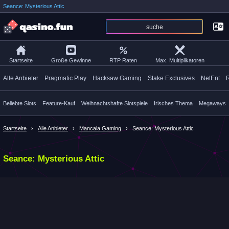
Seance: Mysterious Attic
Startseite
Große Gewinne
RTP Raten
Max. Multiplikatoren
Alle Anbieter
Pragmatic Play
Hacksaw Gaming
Stake Exclusives
NetEnt
Beliebte Slots
Feature-Kauf
Weihnachtshafte Slotspiele
Irisches Thema
Megaways
Startseite
Alle Anbieter
Mancala Gaming
Seance: Mysterious Attic
Seance: Mysterious Attic
Mancala
Gaming