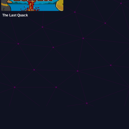
The Last Quack
@qasinofun
@qasinofun
Unsere Freunde
Datenschutzerklärung.
Cookie-Ric