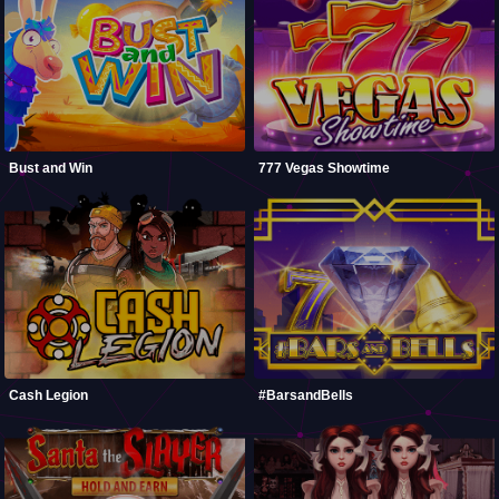
Bust and Win
777 Vegas Showtime
Cash Legion
#BarsandBells