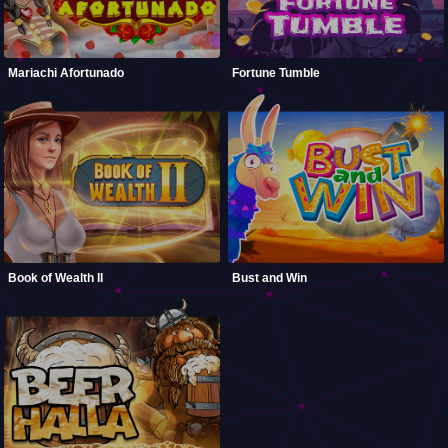
Mariachi Afortunado
Fortune Tumble
Book of Wealth II
Bust and Win