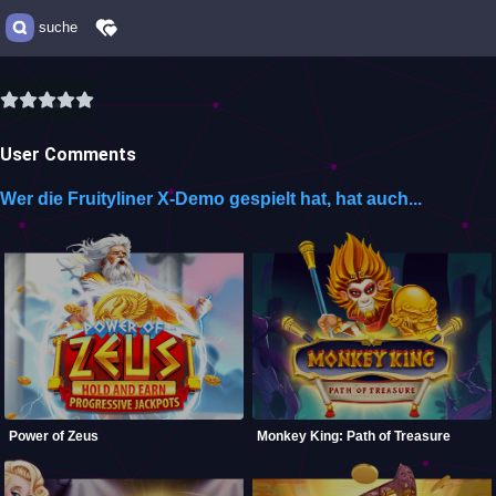
suche
User Comments
Wer die Fruityliner X-Demo gespielt hat, hat auch...
Power of Zeus
Monkey King: Path of Treasure