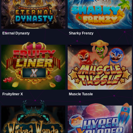
Eternal Dynasty
Sharky Frenzy
Fruityliner X
Muscle Tussle