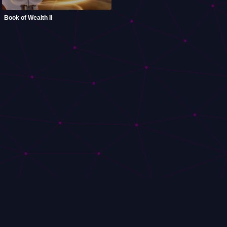
Book of Wealth II
@qasinofun
@qasinofun
Unsere Freunde
Datenschutzerklärung.
Cookie-Ric