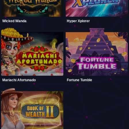
Wicked Wanda
Hyper Xplorer
Mariachi Afortunado
Fortune Tumble