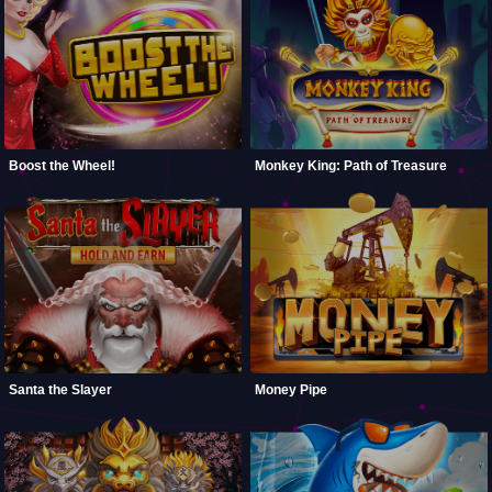
Boost the Wheel!
Monkey King: Path of Treasure
Santa the Slayer
Money Pipe