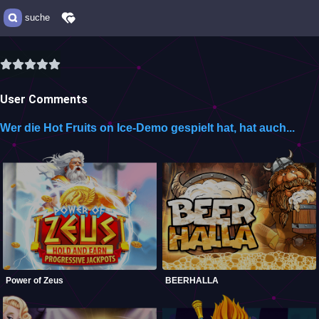
suche
User Comments
Wer die Hot Fruits on Ice-Demo gespielt hat, hat auch...
Power of Zeus
BEERHALLA