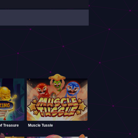
of Treasure
Muscle Tussle