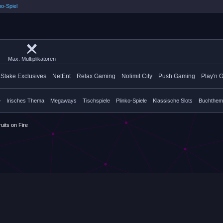
o-Spiel
Max. Multiplikatoren
Stake Exclusives
NetEnt
Relax Gaming
Nolimit City
Push Gaming
Play'n 
e
Irisches Thema
Megaways
Tischspiele
Plinko-Spiele
Klassische Slots
Buchthem
uits on Fire