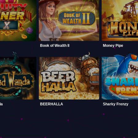
Book of Wealth II
Money Pipe
da
BEERHALLA
Sharky Frenzy