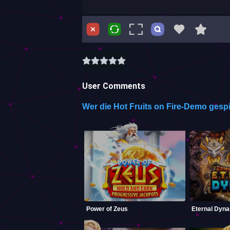
User Comments
Wer die Hot Fruits on Fire-Demo gespie
Power of Zeus
Eternal Dyna