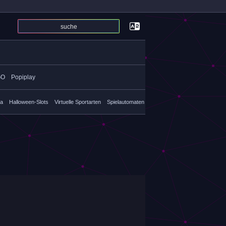
GO
Popiplay
a
Halloween-Slots
Virtuelle Sportarten
Spielautomaten