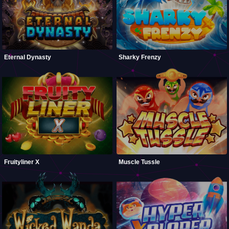
Eternal Dynasty
Sharky Frenzy
Fruityliner X
Muscle Tussle