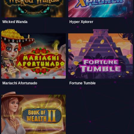
Wicked Wanda
Hyper Xplorer
Mariachi Afortunado
Fortune Tumble