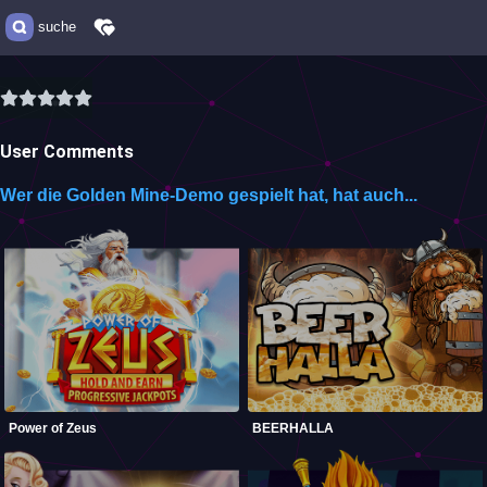
suche
User Comments
Wer die Golden Mine-Demo gespielt hat, hat auch...
Power of Zeus
BEERHALLA