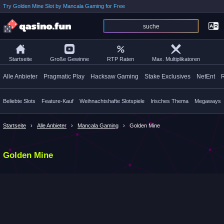
Try Golden Mine Slot by Mancala Gaming for Free
Startseite
Große Gewinne
RTP Raten
Max. Multiplikatoren
Alle Anbieter
Pragmatic Play
Hacksaw Gaming
Stake Exclusives
NetEnt
Beliebte Slots
Feature-Kauf
Weihnachtshafte Slotspiele
Irisches Thema
Megaways
Startseite
Alle Anbieter
Mancala Gaming
Golden Mine
Golden Mine
Mancala
Gaming