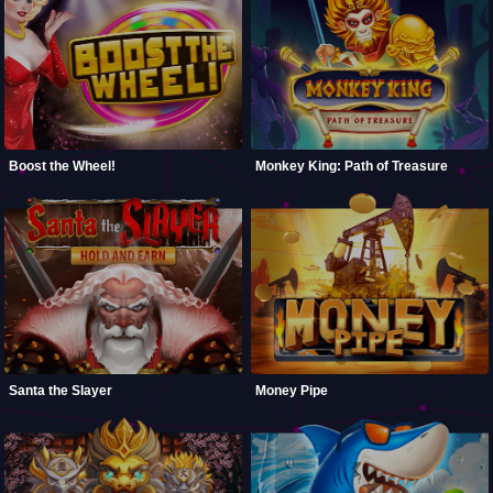
Boost the Wheel!
Monkey King: Path of Treasure
Santa the Slayer
Money Pipe