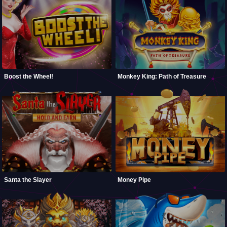
Boost the Wheel!
Monkey King: Path of Treasure
Santa the Slayer
Money Pipe