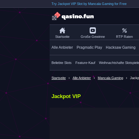
Try Jackpot VIP Slot by Mancala Gaming for Free
Startseite
Große Gewinne
RTP Raten
Alle Anbieter
Pragmatic Play
Hacksaw Gaming
Beliebte Slots
Feature-Kauf
Weihnachtshafte Slotspiel
Startseite
Alle Anbieter
Mancala Gaming
Jackp
Jackpot VIP
Mancala
Gaming