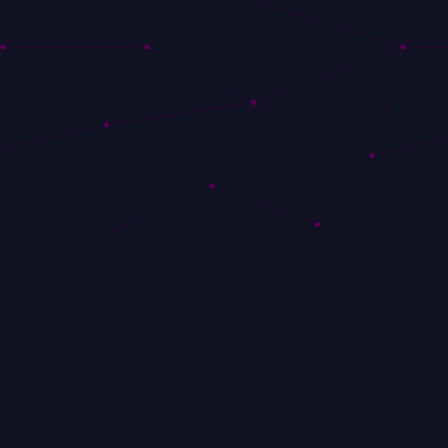
atenschutzerklärung.
Cookie-Richtlinie.
Kontaktiere uns
Spiel zum Spaß: Genießen Sie kostenlose Slot-Spiele, ohne einen Cent auszugeben!
 sie im Demo-Modus gespielt werden, süchtig machen können. Spielen Sie immer v
ie oder jemand, den Sie kennen, ein Glücksspielproblem haben könnte, suchen Sie