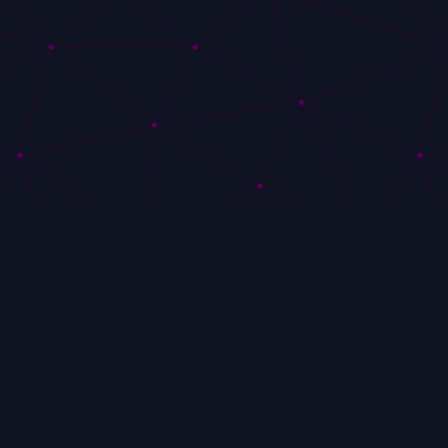
@qasinofun
@qasinofun
Unsere Freunde
Datenschutzerklärung.
Cookie-Ric
Spiel zum Spaß: Genießen Sie kostenlose Slot-Spiele, ohne einen Cent auszugeben!
Bitte beachten Sie, dass Casinospiele, auch wenn sie im Demo-Modus
gespielt werden, süchtig machen können. Spielen Sie immer
verantwortungsbewusst und innerhalb Ihrer Möglichkeiten. Wenn Sie das
Gefühl haben, dass Sie oder jemand, den Sie kennen, ein Glücksspielproblem
haben könnte, suchen Sie Hilfe bei Organisationen wie
GamCare
oder