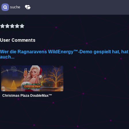
suche
User Comments
Wer die Ragnaravens WildEnergy™-Demo gespielt hat, hat
auch...
Christmas Plaza DoubleMax™