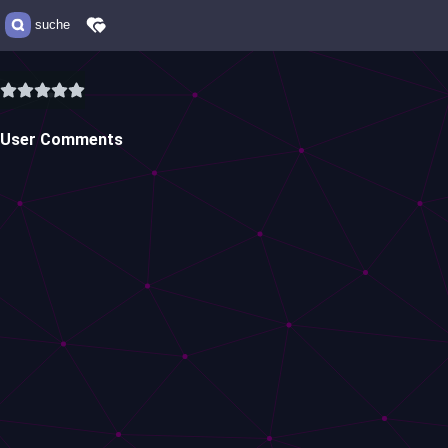
suche
User Comments