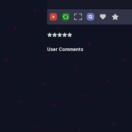
User Comments