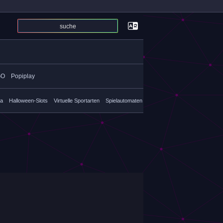
GO
Popiplay
a
Halloween-Slots
Virtuelle Sportarten
Spielautomaten