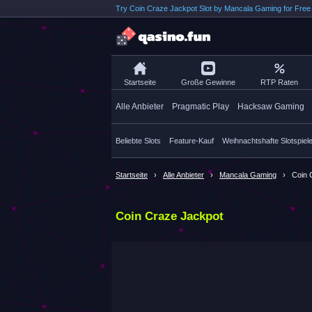
Try Coin Craze Jackpot Slot by Mancala Gaming for Free
Startseite
Große Gewinne
RTP Raten
Alle Anbieter
Pragmatic Play
Hacksaw Gaming
Beliebte Slots
Feature-Kauf
Weihnachtshafte Slotspiel
Startseite
Alle Anbieter
Mancala Gaming
Coin 
Coin Craze Jackpot
Mancala
Gaming