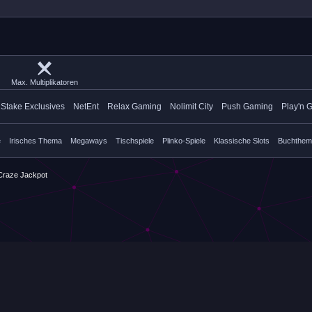
Max. Multiplikatoren
Stake Exclusives
NetEnt
Relax Gaming
Nolimit City
Push Gaming
Play'n 
e
Irisches Thema
Megaways
Tischspiele
Plinko-Spiele
Klassische Slots
Buchthem
Craze Jackpot