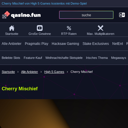
Cherry Mischief von High 5 Games kostenlos mit Demo-Spiel
Startseite
Große Gewinne
RTP Raten
Max. Multiplikatoren
Alle Anbieter
Pragmatic Play
Hacksaw Gaming
Stake Exclusives
NetEnt
Beliebte Slots
Feature-Kauf
Weihnachtshafte Slotspiele
Irisches Thema
Megaways
Startseite
Alle Anbieter
High 5 Games
Cherry Mischief
Cherry Mischief
High 5
Games