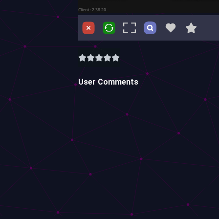
User Comments