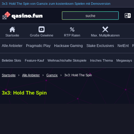
3x3: Hold The Spin von Gamzix zum kostenlosen Spielen mit Demoversion
Startseite
Große Gewinne
RTP Raten
Max. Multiplikatoren
Alle Anbieter
Pragmatic Play
Hacksaw Gaming
Stake Exclusives
NetEnt
Beliebte Slots
Feature-Kauf
Weihnachtshafte Slotspiele
Irisches Thema
Megaways
Startseite
Alle Anbieter
Gamzix
3x3: Hold The Spin
3x3: Hold The Spin
Gamzix