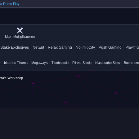
it Demo Play
Max. Multiplikatoren
Stake Exclusives
NetEnt
Relax Gaming
Nolimit City
Push Gaming
Play'n 
e
Irisches Thema
Megaways
Tischspiele
Plinko-Spiele
Klassische Slots
Buchthem
nta's Workshop