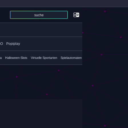
GO
Popiplay
a
Halloween-Slots
Virtuelle Sportarten
Spielautomaten