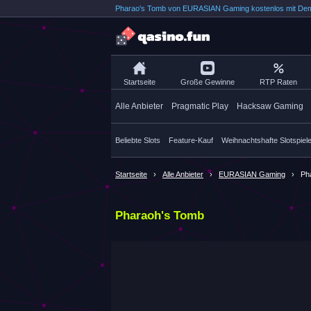
Pharao's Tomb von EURASIAN Gaming kostenlos mit Dem
Startseite
Große Gewinne
RTP Raten
Alle Anbieter
Pragmatic Play
Hacksaw Gaming
Beliebte Slots
Feature-Kauf
Weihnachtshafte Slotspiel
Startseite
Alle Anbieter
EURASIAN Gaming
Ph
Pharaoh's Tomb
EURASIAN
Gaming