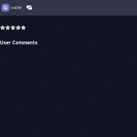
suche
User Comments