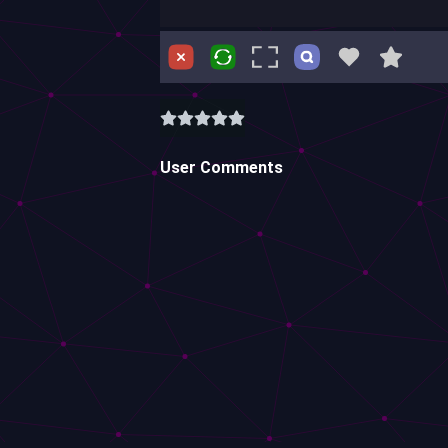
User Comments