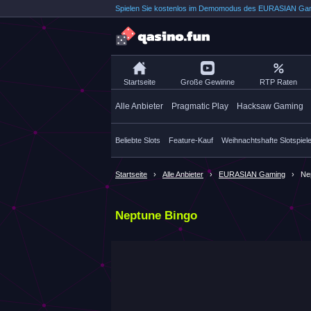
Spielen Sie kostenlos im Demomodus des EURASIAN Gami
Startseite
Große Gewinne
RTP Raten
Alle Anbieter
Pragmatic Play
Hacksaw Gaming
Beliebte Slots
Feature-Kauf
Weihnachtshafte Slotspiel
Startseite
Alle Anbieter
EURASIAN Gaming
Ne
Neptune Bingo
EURASIAN
Gaming