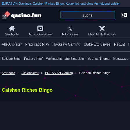
EURASIAN Gaming's Caishen Riches Bingo: Kostenlos und ohne Anmeldung spielen
Startseite
Große Gewinne
RTP Raten
Max. Multiplikatoren
Alle Anbieter
Pragmatic Play
Hacksaw Gaming
Stake Exclusives
NetEnt
Beliebte Slots
Feature-Kauf
Weihnachtshafte Slotspiele
Irisches Thema
Megaways
Startseite
Alle Anbieter
EURASIAN Gaming
Caishen Riches Bingo
Caishen Riches Bingo
EURASIAN
Gaming