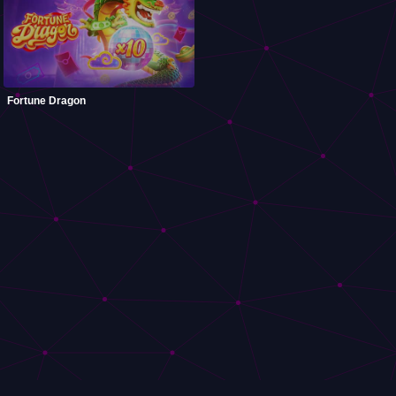
Fortune Dragon