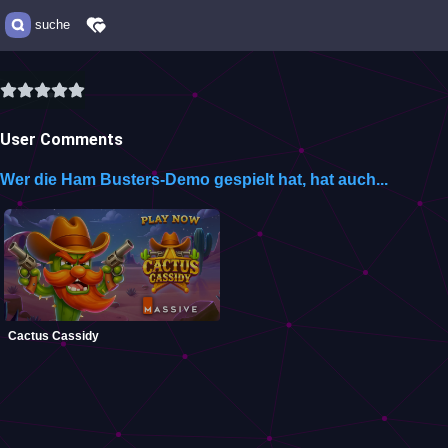
suche
User Comments
Wer die Ham Busters-Demo gespielt hat, hat auch...
Cactus Cassidy